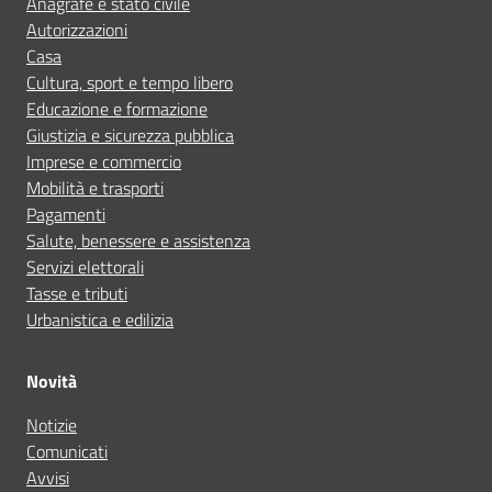
Anagrafe e stato civile
Autorizzazioni
Casa
Cultura, sport e tempo libero
Educazione e formazione
Giustizia e sicurezza pubblica
Imprese e commercio
Mobilità e trasporti
Pagamenti
Salute, benessere e assistenza
Servizi elettorali
Tasse e tributi
Urbanistica e edilizia
Novità
Notizie
Comunicati
Avvisi