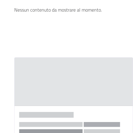
Nessun contenuto da mostrare al momento.
News e Newsletter