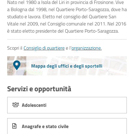
Nato nel 1980 a Isola del Liri in provincia di Frosinone. Vive
a Bologna dal 1998, nel Quartiere Porto-Saragozza, dove ha
studiato e lavora. Eletto nel consiglio del Quartiere San
Vitale nel 2009, nel Consiglio comunale nel 2011. Nel 2016
è stato eletto presidente del Quartiere Porto-Saragozza.
Scopri il
Consiglio di quartiere
e l'
organizzazione.
Mappa degli uffici e degli sportelli
Servizi e opportunità
Adolescenti
Anagrafe e stato civile