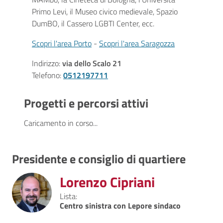
Primo Levi, il Museo civico medievale, Spazio
DumBO, il Cassero LGBTI Center, ecc.
Scopri l'area Porto
-
Scopri l'area Saragozza
Indirizzo:
via dello Scalo 21
Telefono:
0512197711
Progetti e percorsi attivi
Caricamento in corso...
Presidente e consiglio di quartiere
Lorenzo Cipriani
Lista
Centro sinistra con Lepore sindaco