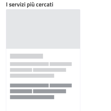
I servizi più cercati