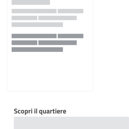
Scopri il quartiere