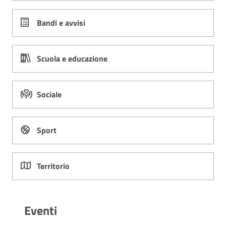
Bandi e avvisi
Scuola e educazione
Sociale
Sport
Territorio
Eventi