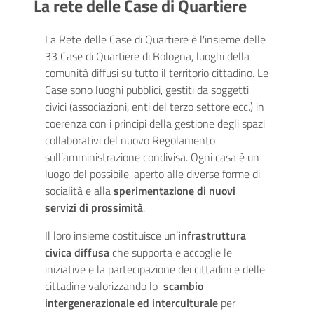
La rete delle Case di Quartiere
La Rete delle Case di Quartiere è l'insieme delle
33 Case di Quartiere di Bologna, luoghi della
comunità diffusi su tutto il territorio cittadino. Le
Case sono luoghi pubblici, gestiti da soggetti
civici (associazioni, enti del terzo settore ecc.) in
coerenza con i principi della gestione degli spazi
collaborativi del nuovo Regolamento
sull’amministrazione condivisa. Ogni casa è un
luogo del possibile, aperto alle diverse forme di
socialità e alla
sperimentazione di nuovi
servizi di prossimità
.
Il loro insieme costituisce un’
infrastruttura
civica diffusa
che supporta e accoglie le
iniziative e la partecipazione dei cittadini e delle
cittadine valorizzando lo
scambio
intergenerazionale ed interculturale
per