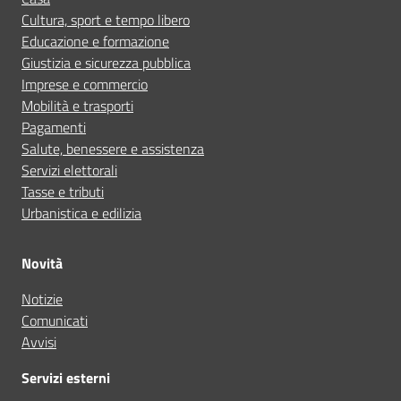
Cultura, sport e tempo libero
Educazione e formazione
Giustizia e sicurezza pubblica
Imprese e commercio
Mobilità e trasporti
Pagamenti
Salute, benessere e assistenza
Servizi elettorali
Tasse e tributi
Urbanistica e edilizia
Novità
Notizie
Comunicati
Avvisi
Servizi esterni